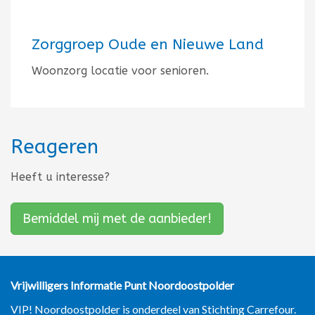
Zorggroep Oude en Nieuwe Land
Woonzorg locatie voor senioren.
Reageren
Heeft u interesse?
Bemiddel mij met de aanbieder!
Vrijwilligers Informatie Punt
Noordoostpolder
VIP! Noordoostpolder is onderdeel van Stichting Carrefour.