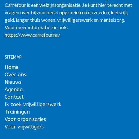
Carrefour is een welzijnsorganisatie. Je kunt hier terecht met
vragen over bijvoorbeeld opgroeien en opvoeden, leefstijl,
geld, langer thuis wonen, vrijwilligerswerk en mantelzorg.
Voor meer informatie zie ook:
https://www.carrefour.nu/
SITEMAP:
Home
Over ons
Nieuws
Agenda
Contact
Ik zoek vrijwilligerswerk
Trainingen
Voor organisaties
Voor vrijwilligers