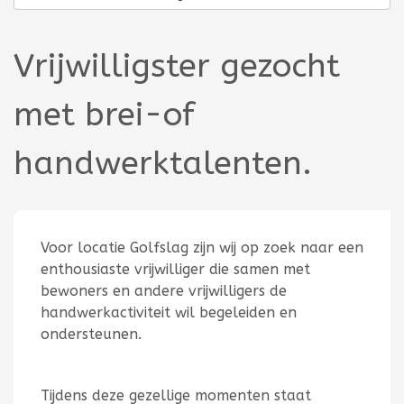
Vrijwilligster gezocht
met brei-of
handwerktalenten.
Voor locatie Golfslag zijn wij op zoek naar een
enthousiaste vrijwilliger die samen met
bewoners en andere vrijwilligers de
handwerkactiviteit wil begeleiden en
ondersteunen.
Tijdens deze gezellige momenten staat