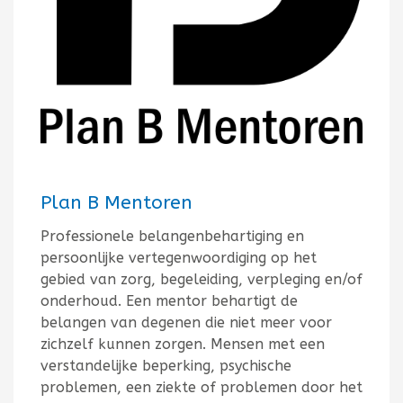
Plan B Mentoren
Professionele belangenbehartiging en
persoonlijke vertegenwoordiging op het
gebied van zorg, begeleiding, verpleging en/of
onderhoud. Een mentor behartigt de
belangen van degenen die niet meer voor
zichzelf kunnen zorgen. Mensen met een
verstandelijke beperking, psychische
problemen, een ziekte of problemen door het