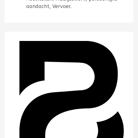
aandacht, Vervoer.