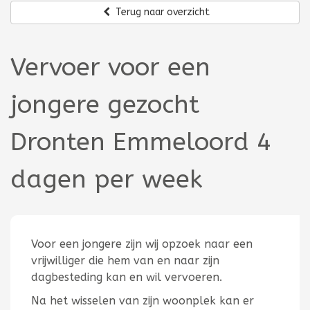
Terug naar overzicht
Vervoer voor een
jongere gezocht
Dronten Emmeloord 4
dagen per week
Voor een jongere zijn wij opzoek naar een
vrijwilliger die hem van en naar zijn
dagbesteding kan en wil vervoeren.
Na het wisselen van zijn woonplek kan er