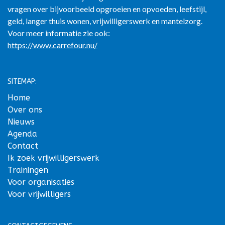
vragen over bijvoorbeeld opgroeien en opvoeden, leefstijl,
geld, langer thuis wonen, vrijwilligerswerk en mantelzorg.
Voor meer informatie zie ook:
https://www.carrefour.nu/
SITEMAP:
Home
Over ons
Nieuws
Agenda
Contact
Ik zoek vrijwilligerswerk
Trainingen
Voor organisaties
Voor vrijwilligers