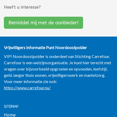
Heeft u interesse?
Bemiddel mij met de aanbieder!
Vrijwilligers Informatie Punt
Noordoostpolder
VIP! Noordoostpolder is onderdeel van Stichting Carrefour.
Carrefour is een welzijnsorganisatie. Je kunt hier terecht met
vragen over bijvoorbeeld opgroeien en opvoeden, leefstijl,
geld, langer thuis wonen, vrijwilligerswerk en mantelzorg.
Voor meer informatie zie ook:
https://www.carrefour.nu/
SITEMAP:
Home