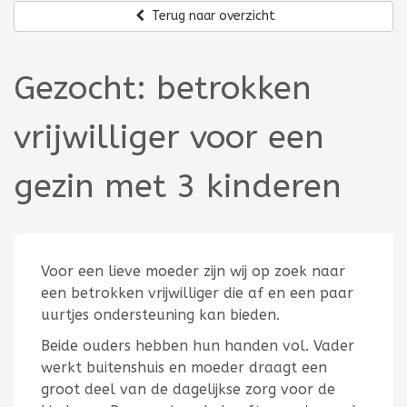
Terug naar overzicht
Gezocht: betrokken
vrijwilliger voor een
gezin met 3 kinderen
Voor een lieve moeder zijn wij op zoek naar
een betrokken vrijwilliger die af en een paar
uurtjes ondersteuning kan bieden.
Beide ouders hebben hun handen vol. Vader
werkt buitenshuis en moeder draagt een
groot deel van de dagelijkse zorg voor de