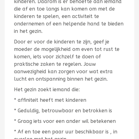
kinderen. Daarom is er behoefte aan iemand
die af en toe langs kan komen om met de
kinderen te spelen, een activiteit te
ondernemen of een helpende hand te bieden
in het gezin.
Door er voor de kinderen te zijn, geef je
moeder de mogelijkheid om even tot rust te
komen, iets voor zichzelf te doen of
praktische zaken te regelen. Jouw
aanwezigheid kan zorgen voor wat extra
lucht en ontspanning binnen het gezin.
Het gezin zoekt iemand die:
* affiniteit heeft met kinderen
* Geduldig, betrouwbaar en betrokken is
* Graag iets voor een ander wil betekenen
* Af en toe een paar uur beschikbaar is , in