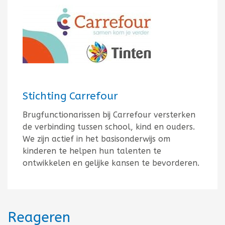
Stichting Carrefour
Brugfunctionarissen bij Carrefour versterken
de verbinding tussen school, kind en ouders.
We zijn actief in het basisonderwijs om
kinderen te helpen hun talenten te
ontwikkelen en gelijke kansen te bevorderen.
Reageren