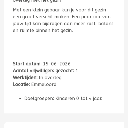
overleg met het gezin
Met een klein gebaar kun je voor dit gezin
een groot verschil maken. Een paar uur van
jouw tijd kan bijdragen aan meer rust, balans
en ruimte binnen het gezin.
Start datum:
15-06-2026
Aantal vrijwilligers gezocht:
1
Werktijden:
In overleg
Locatie:
Emmeloord
Doelgroepen: Kinderen 0 tot 4 jaar.