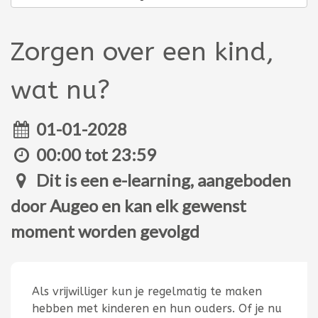
Zorgen over een kind,
wat nu?
01-01-2028
00:00 tot 23:59
Dit is een e-learning, aangeboden
door Augeo en kan elk gewenst
moment worden gevolgd
Als vrijwilliger kun je regelmatig te maken
hebben met kinderen en hun ouders. Of je nu