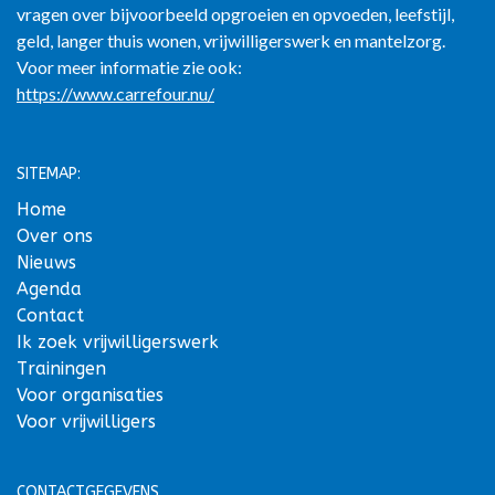
vragen over bijvoorbeeld opgroeien en opvoeden, leefstijl,
geld, langer thuis wonen, vrijwilligerswerk en mantelzorg.
Voor meer informatie zie ook:
https://www.carrefour.nu/
SITEMAP:
Home
Over ons
Nieuws
Agenda
Contact
Ik zoek vrijwilligerswerk
Trainingen
Voor organisaties
Voor vrijwilligers
CONTACTGEGEVENS