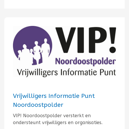
Vrijwilligers Informatie Punt
Noordoostpolder
VIP! Noordoostpolder versterkt en
ondersteunt vrijwilligers en organisaties.