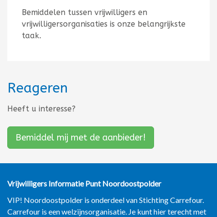
Bemiddelen tussen vrijwilligers en
vrijwilligersorganisaties is onze belangrijkste
taak.
Reageren
Heeft u interesse?
Bemiddel mij met de aanbieder!
Vrijwilligers Informatie Punt
Noordoostpolder
VIP! Noordoostpolder is onderdeel van Stichting Carrefour.
Carrefour is een welzijnsorganisatie. Je kunt hier terecht met