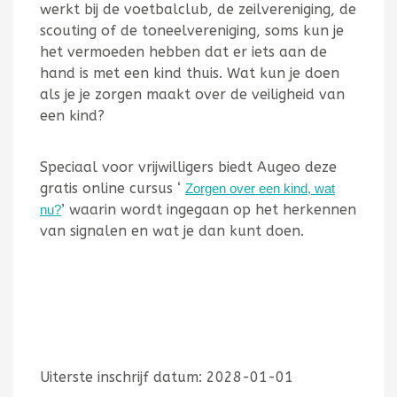
werkt bij de voetbalclub, de zeilvereniging, de
scouting of de toneelvereniging, soms kun je
het vermoeden hebben dat er iets aan de
hand is met een kind thuis. Wat kun je doen
als je je zorgen maakt over de veiligheid van
een kind?
Speciaal voor vrijwilligers biedt Augeo deze
gratis online cursus ‘
Zorgen over een kind, wat
’ waarin wordt ingegaan op het herkennen
nu?
van signalen en wat je dan kunt doen.
Uiterste inschrijf datum: 2028-01-01