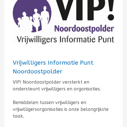
Vrijwilligers Informatie Punt
Noordoostpolder
VIP! Noordoostpolder versterkt en
ondersteunt vrijwilligers en organisaties.
Bemiddelen tussen vrijwilligers en
vrijwilligersorganisaties is onze belangrijkste
taak.