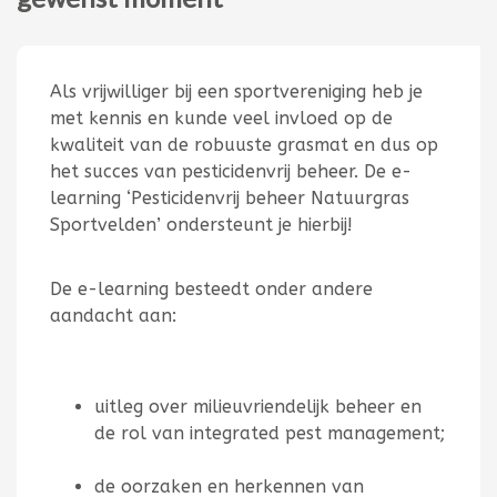
Als vrijwilliger bij een sportvereniging heb je
met kennis en kunde veel invloed op de
kwaliteit van de robuuste grasmat en dus op
het succes van pesticidenvrij beheer. De e-
learning ‘Pesticidenvrij beheer Natuurgras
Sportvelden’ ondersteunt je hierbij!
De e-learning besteedt onder andere
aandacht aan:
uitleg over milieuvriendelijk beheer en
de rol van integrated pest management;
de oorzaken en herkennen van