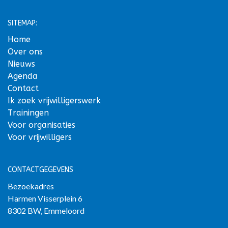
SITEMAP:
Home
Over ons
Nieuws
Agenda
Contact
Ik zoek vrijwilligerswerk
Trainingen
Voor organisaties
Voor vrijwilligers
CONTACTGEGEVENS
Bezoekadres
Harmen Visserplein 6
8302 BW, Emmeloord