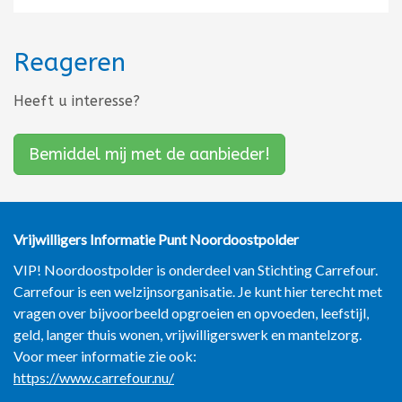
Reageren
Heeft u interesse?
Bemiddel mij met de aanbieder!
Vrijwilligers Informatie Punt
Noordoostpolder
VIP! Noordoostpolder is onderdeel van Stichting Carrefour.
Carrefour is een welzijnsorganisatie. Je kunt hier terecht met
vragen over bijvoorbeeld opgroeien en opvoeden, leefstijl,
geld, langer thuis wonen, vrijwilligerswerk en mantelzorg.
Voor meer informatie zie ook:
https://www.carrefour.nu/