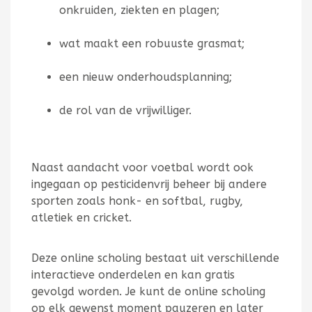
onkruiden, ziekten en plagen;
wat maakt een robuuste grasmat;
een nieuw onderhoudsplanning;
de rol van de vrijwilliger.
Naast aandacht voor voetbal wordt ook
ingegaan op pesticidenvrij beheer bij andere
sporten zoals honk- en softbal, rugby,
atletiek en cricket.
Deze online scholing bestaat uit verschillende
interactieve onderdelen en kan gratis
gevolgd worden. Je kunt de online scholing
op elk gewenst moment pauzeren en later