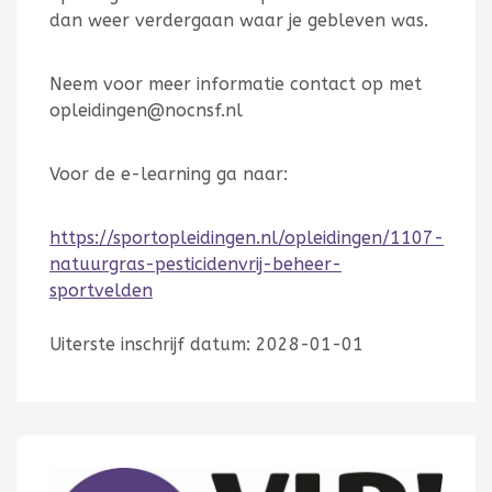
dan weer verdergaan waar je gebleven was.
Neem voor meer informatie contact op met
opleidingen@nocnsf.nl
Voor de e-learning ga naar:
https://sportopleidingen.nl/opleidingen/1107-
natuurgras-pesticidenvrij-beheer-
sportvelden
Uiterste inschrijf datum: 2028-01-01