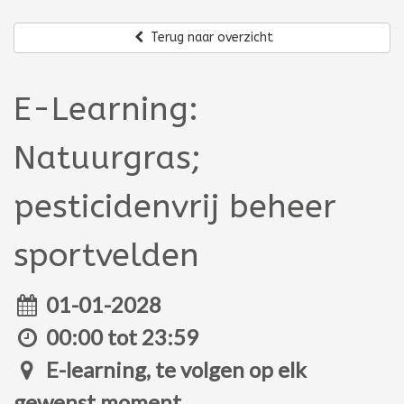
Terug naar overzicht
E-Learning:
Natuurgras;
pesticidenvrij beheer
sportvelden
01-01-2028
00:00 tot 23:59
E-learning, te volgen op elk
gewenst moment